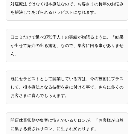
対症療法ではなく根本療法なので、お客さまの長年のお悩み
を解決してあげられるセラピストになれます。
口コミだけで延べ3万5千人！の実績が物語るように、「結果
が出せて紹介の出る施術」なので、集客に困る事がありませ
ん。
既にセラピストとして開業している方は、今の技術にプラス
して、根本療法となる技術を身に付ける事で、さらに多くの
お客さまに喜んでもらえます。
開店休業状態や集客に悩んでいるサロンが、「お客様が自然
に集まる愛されサロン」に生まれ変わります。