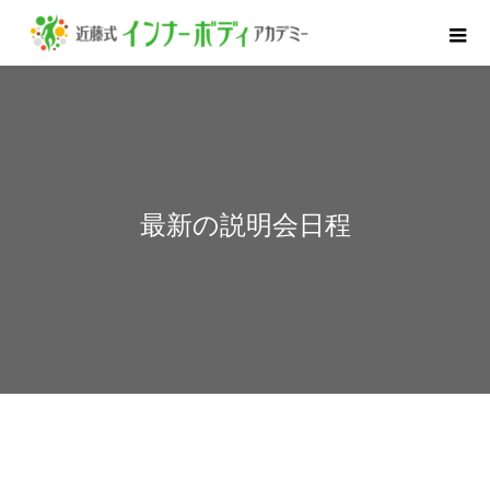
最新の説明会日程