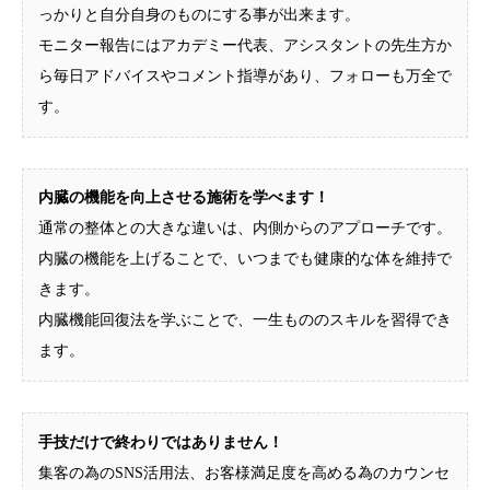
っかりと自分自身のものにする事が出来ます。
モニター報告にはアカデミー代表、アシスタントの先生方か
ら毎日アドバイスやコメント指導があり、フォローも万全で
す。
内臓の機能を向上させる施術を学べます！
通常の整体との大きな違いは、内側からのアプローチです。
内臓の機能を上げることで、いつまでも健康的な体を維持で
きます。
内臓機能回復法を学ぶことで、一生もののスキルを習得でき
ます。
手技だけで終わりではありません！
集客の為のSNS活用法、お客様満足度を高める為のカウンセ