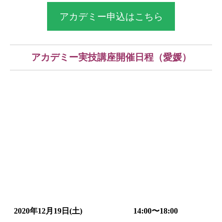
アカデミー申込はこちら
アカデミー実技講座開催日程（愛媛）
2020年12月19日(土)
14:00〜18:00