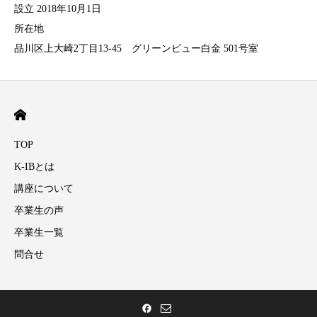
設立 2018年10月1日
所在地
品川区上大崎2丁目13-45 グリーンビュー白金 501号室
TOP
K-IBとは
講座について
卒業生の声
卒業生一覧
問合せ