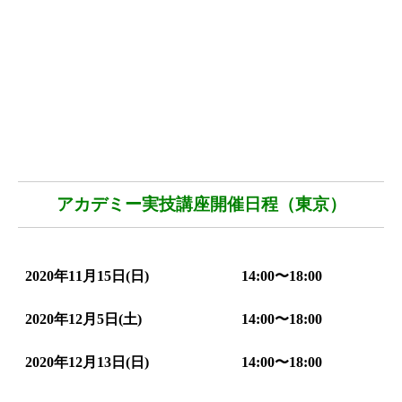
アカデミー実技講座開催日程（東京）
2020年11月15日(日)
14:00〜18:00
2020年12月5日(土)
14:00〜18:00
2020年12月13日(日)
14:00〜18:00