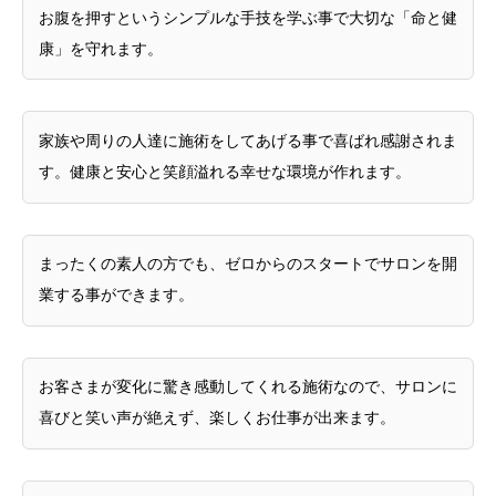
お腹を押すというシンプルな手技を学ぶ事で大切な「命と健
康」を守れます。
家族や周りの人達に施術をしてあげる事で喜ばれ感謝されま
す。健康と安心と笑顔溢れる幸せな環境が作れます。
まったくの素人の方でも、ゼロからのスタートでサロンを開
業する事ができます。
お客さまが変化に驚き感動してくれる施術なので、サロンに
喜びと笑い声が絶えず、楽しくお仕事が出来ます。