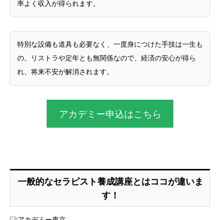
率よく収入が得られます。
特別な設備も道具も必要なく、一度身につけた手技は一生も
の。リストラや定年とも無関係なので、経済の安心が得ら
れ、将来不安が解消されます。
アカデミー申込はこちら
一般的なセラピスト養成講座とはココが違いま
す！