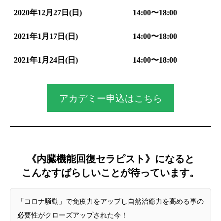
2020年12月27日(日)
14:00〜18:00
2021年1月17日(日)
14:00〜18:00
2021年1月24日(日)
14:00〜18:00
アカデミー申込はこちら
《内臓機能回復セラピスト》になると
こんなすばらしいことが待っています。
「コロナ騒動」で免疫力をアップし自然治癒力を高める事の
必要性がクローズアップされた今！