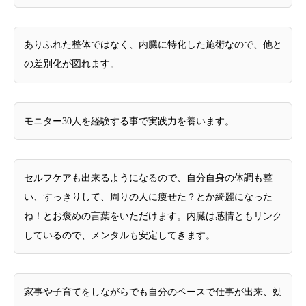
ありふれた整体ではなく、内臓に特化した施術なので、他と
の差別化が図れます。
モニター30人を経験する事で実践力を養います。
セルフケアも出来るようになるので、自分自身の体調も整
い、すっきりして、周りの人に痩せた？とか綺麗になった
ね！とお褒めの言葉をいただけます。内臓は感情ともリンク
しているので、メンタルも安定してきます。
家事や子育てをしながらでも自分のペースで仕事が出来、効