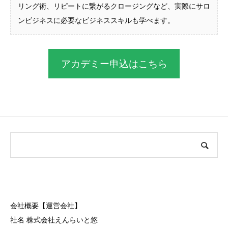
リング術、リピートに繋がるクロージングなど、実際にサロ
ンビジネスに必要なビジネススキルも学べます。
アカデミー申込はこちら
会社概要【運営会社】
社名 株式会社えんらいと悠