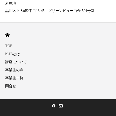
所在地
品川区上大崎2丁目13-45 グリーンビュー白金 501号室
TOP
K-IBとは
講座について
卒業生の声
卒業生一覧
問合せ