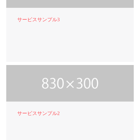
サービスサンプル3
サービスサンプル2