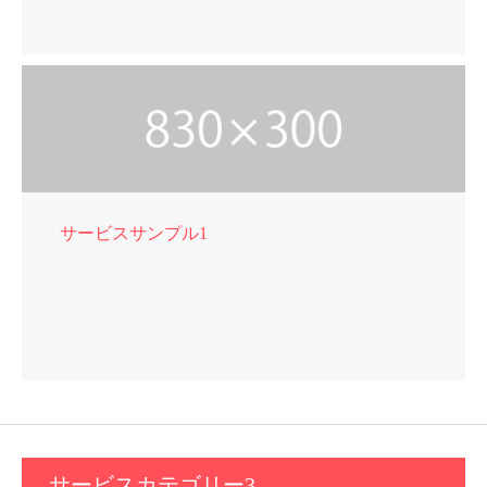
サービスサンプル1
サービスカテゴリー3