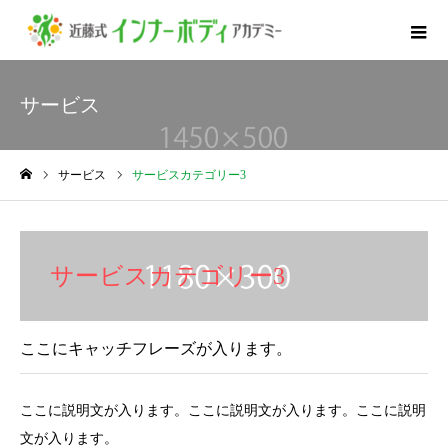
サービス
サービス
サービスカテゴリー3
ホーム
サービスカテゴリー3
ここにキャッチフレーズが入ります。
ここに説明文が入ります。ここに説明文が入ります。ここに説明
文が入ります。