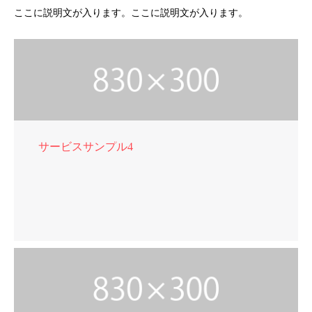
ここに説明文が入ります。ここに説明文が入ります。
サービスサンプル4