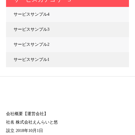
サービスサンプル4
サービスサンプル3
サービスサンプル2
サービスサンプル1
会社概要【運営会社】
社名 株式会社えんらいと悠
設立 2018年10月1日