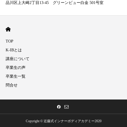
品川区上大崎2丁目13-45 グリーンビュー白金 501号室
TOP
K-IBとは
講座について
卒業生の声
卒業生一覧
問合せ
Copyright © 近藤式インナーボディアカデミー2020