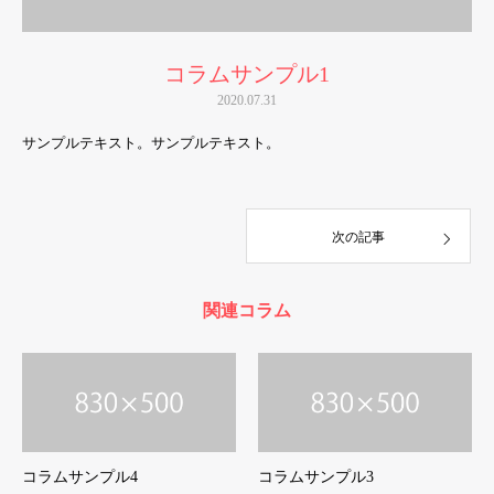
コラムサンプル1
2020.07.31
サンプルテキスト。サンプルテキスト。
次の記事
関連コラム
コラムサンプル4
コラムサンプル3