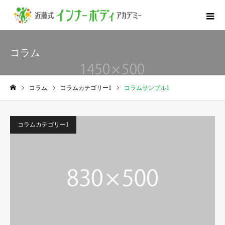
コラム
コラム
コラムカテゴリー1
コラムサンプル1
ホーム
コラムカテゴリー1