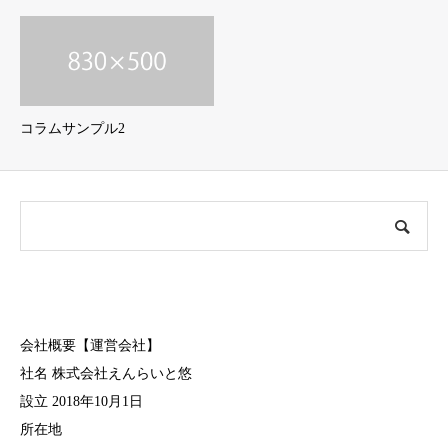
コラムサンプル2
会社概要【運営会社】
社名 株式会社えんらいと悠
設立 2018年10月1日
所在地