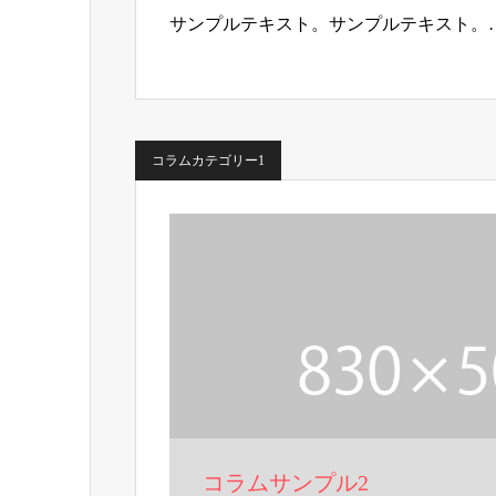
サンプルテキスト。サンプルテキスト。
コラムカテゴリー1
コラムサンプル2