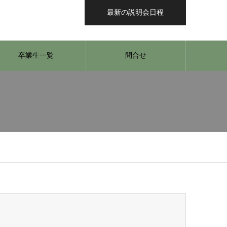
最新の説明会日程
卒業生一覧
問合せ