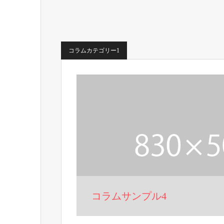
コラムカテゴリー1
コラムサンプル4