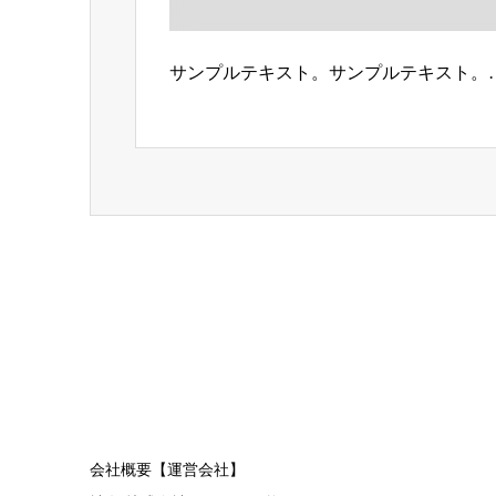
サンプルテキスト。サンプルテキスト。
会社概要【運営会社】