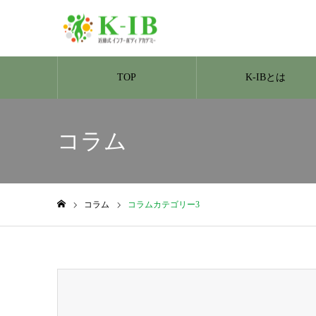
TOP
K-IBとは
コラム
コラム
コラムカテゴリー3
ホーム