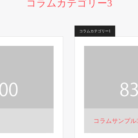
コラムカテゴリー3
コラムカテゴリー1
コラムサンプル