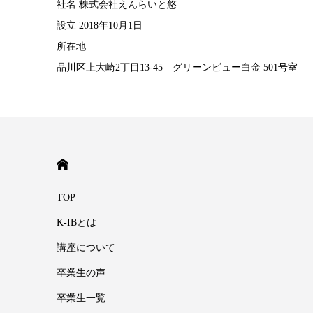
社名 株式会社えんらいと悠
設立 2018年10月1日
所在地
品川区上大崎2丁目13-45 グリーンビュー白金 501号室
HOME
TOP
K-IBとは
講座について
卒業生の声
卒業生一覧