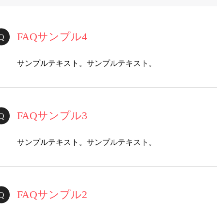
FAQサンプル4
サンプルテキスト。サンプルテキスト。
FAQサンプル3
サンプルテキスト。サンプルテキスト。
FAQサンプル2