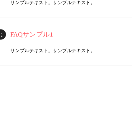
サンプルテキスト。サンプルテキスト。
FAQサンプル1
サンプルテキスト。サンプルテキスト。