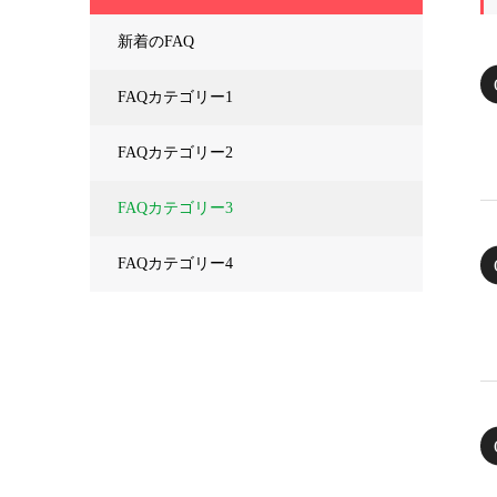
新着のFAQ
FAQカテゴリー1
FAQカテゴリー2
FAQカテゴリー3
FAQカテゴリー4