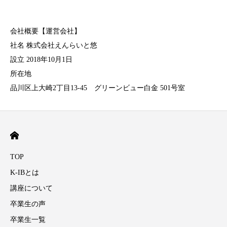
会社概要【運営会社】
社名 株式会社えんらいと悠
設立 2018年10月1日
所在地
品川区上大崎2丁目13-45 グリーンビュー白金 501号室
TOP
K-IBとは
講座について
卒業生の声
卒業生一覧