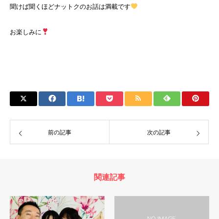
聞けば聞くほどナットクのお話は満載です
お楽しみに
前の記事
次の記事
関連記事