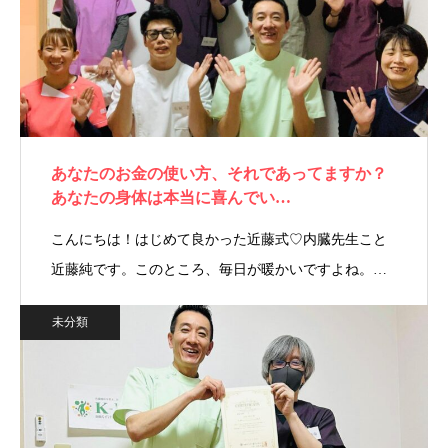
あなたのお金の使い方、それであってますか？
あなたの身体は本当に喜んでい…
こんにちは！はじめて良かった近藤式♡内臓先生こと
近藤純です。このところ、毎日が暖かいですよね。…
未分類