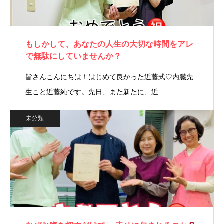
もしかして、あなたの人生の大切な時間をアレ
で無駄にしていませんか？
皆さんこんにちは！はじめて良かった近藤式♡内臓先
生こと近藤純です。先日、また新たに、近…
未分類