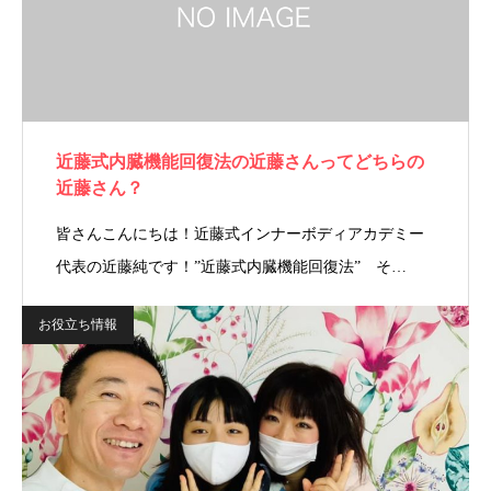
近藤式内臓機能回復法の近藤さんってどちらの
近藤さん？
皆さんこんにちは！近藤式インナーボディアカデミー
代表の近藤純です！”近藤式内臓機能回復法” そ…
お役立ち情報