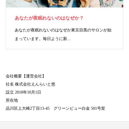
あなたが夜眠れないのはなぜか？
あなたが夜眠れないのはなぜか東京目黒のサロンが始
まっています。毎日ように新…
会社概要【運営会社】
社名 株式会社えんらいと悠
設立 2018年10月1日
所在地
品川区上大崎2丁目13-45 グリーンビュー白金 501号室