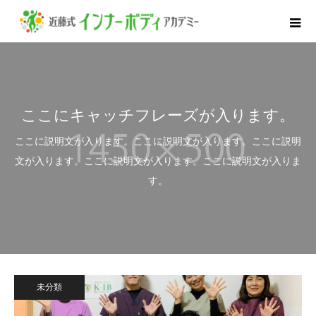
ここにキャッチフレーズが入ります。
ここに説明文が入ります。ここに説明文が入ります。ここに説明
文が入ります。ここに説明文が入ります。ここに説明文が入りま
す。
未分類