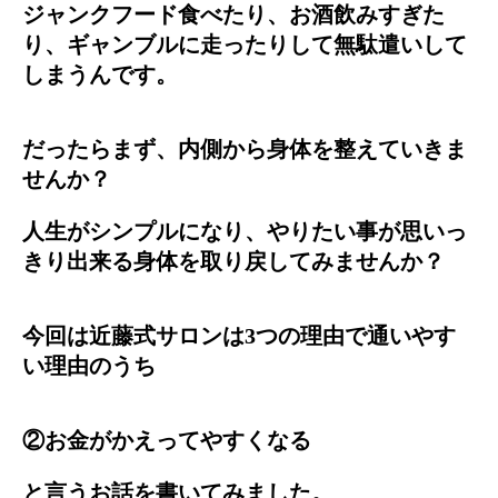
ジャンクフード食べたり、お酒飲みすぎた
り、ギャンブルに走ったりして無駄遣いして
しまうんです。
だったらまず、内側から身体を整えていきま
せんか？
人生がシンプルになり、やりたい事が思いっ
きり出来る身体を取り戻してみませんか？
今回は近藤式サロンは3つの理由で通いやす
い理由のうち
②お金がかえってやすくなる
と言うお話を書いてみました。