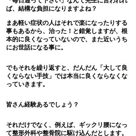
「毎日通って下さい」なんて先生に言われれ
ば、結構な負担になりますよね？
まあ軽い症状の人はそれで楽になったりする
事もあるから、治った！と錯覚しますが、根
本的に良くなっていないので、また近いうち
にお世話になる事に。
でもそれを繰り返すと、だんだん「大して良
くならない手技」では本当に良くならなくな
っていきます。
皆さん経験あるでしょう？
それだけでなく、例えば、ギックリ腰になっ
て整形外科や整骨院に駆け込んだとします。