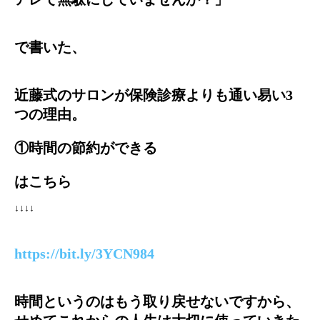
で書いた、
近藤式のサロンが保険診療よりも通い易い3
つの理由。
①時間の節約ができる
はこちら
↓↓↓↓
https://bit.ly/3YCN984
時間というのはもう取り戻せないですから、