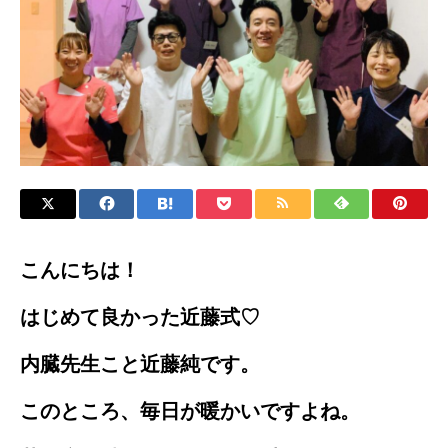
こんにちは！
はじめて良かった近藤式♡
内臓先生こと近藤純です。
このところ、毎日が暖かいですよね。