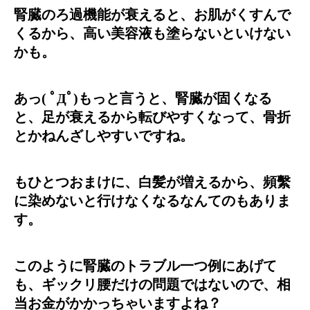
腎臓のろ過機能が衰えると、お肌がくすんで
くるから、高い美容液も塗らないといけない
かも。
あっ( ﾟДﾟ)もっと言うと、腎臓が固くなる
と、足が衰えるから転びやすくなって、骨折
とかねんざしやすいですね。
もひとつおまけに、白髪が増えるから、頻繫
に染めないと行けなくなるなんてのもありま
す。
このように腎臓のトラブル一つ例にあげて
も、ギックリ腰だけの問題ではないので、相
当お金がかかっちゃいますよね？