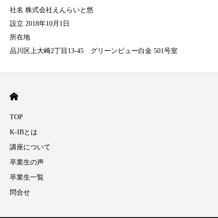
社名 株式会社えんらいと悠
設立 2018年10月1日
所在地
品川区上大崎2丁目13-45 グリーンビュー白金 501号室
TOP
K-IBとは
講座について
卒業生の声
卒業生一覧
問合せ