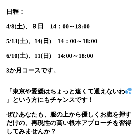
日程：
4/8(土)、９日 14：00～18:00
5/13(土)、14(日) 14：00～18:00
6/10(土)、11(日) 14:00～18:00
3か月コースです。
「東京や愛媛はちょっと遠くて通えないわ
」という方にもチャンスです！
ぜひあなたも、服の上から優しくお腹を押す
だけの、再現性の高い根本アプローチを習得
してみませんか？