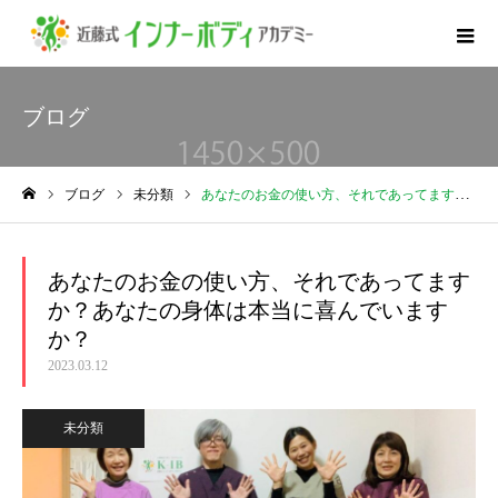
ブログ
ブログ
未分類
あなたのお金の使い方、それであってますか？あなたの身体は本当に喜んでいますか？
ホーム
あなたのお金の使い方、それであってます
か？あなたの身体は本当に喜んでいます
か？
2023.03.12
未分類