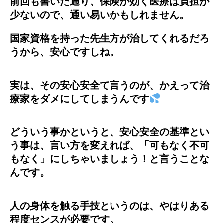
前回も書いた通り、保険が効く医療は負担が
少ないので、通い易いかもしれません。
国家資格を持った先生方が治してくれるだろ
うから、安心ですしね。
実は、その安心安全て言うのが、かえって治
療家をダメにしてしまうんです
どういう事かというと、安心安全の基準とい
う事は、言い方を変えれば、「可もなく不可
もなく」にしちゃいましょう！と言うことな
んです。
人の身体を触る手技というのは、やはりある
程度センスが必要です。