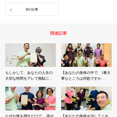
前の記事
関連記事
もしかして、あなたの人生の
【あなたの身体の中で、1番大
大切な時間をアレで無駄に…
事なところは何処ですか…
なぜお腹を押すだけで、 幸せ
【あなたの身体を治してくれ