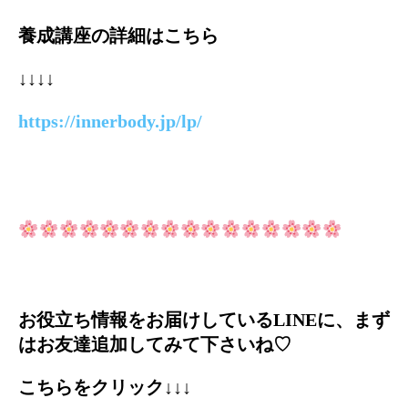
養成講座の詳細はこちら
↓↓↓↓
https://innerbody.jp/lp/
お役立ち情報をお届けしているLINEに、まず
はお友達追加してみて下さいね♡
こちらをクリック↓↓↓