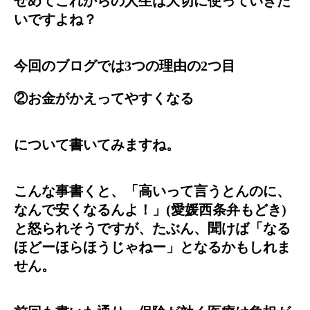
せめてこれからの人生は大切に使っていきた
いですよね？
今回のブログでは3つの理由の2つ目
②お金がかえってやすくなる
について書いてみますね。
こんな事書くと、「高いって言うとんのに、
なんで安くなるんよ！」(愛媛西条弁もどき)
と怒られそうですが、たぶん、聞けば「なる
ほどーほらほうじゃねー」となるかもしれま
せん。