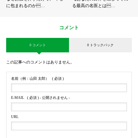
に包まれるのか…
る最高の名医とは…
コメント
0 コメント
0 トラックバック
この記事へのコメントはありません。
名前（例：山田 太郎）
( 必須 )
E-MAIL
( 必須 ) - 公開されません -
URL