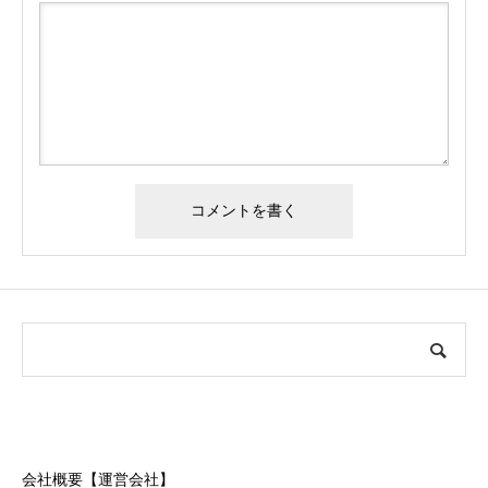
会社概要【運営会社】