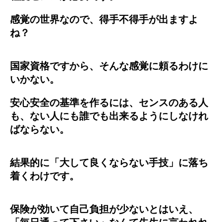
感覚の世界なので、得手不得手が出ますよ
ね？
国家資格ですから、そんな感覚に頼るわけに
いかない。
安心安全の基準を作るには、センスのある人
も、ない人にも誰でも出来るようにしなけれ
ばならない。
結果的に「大して良くならない手技」に落ち
着くわけです。
保険が効いて自己負担が少ないとはいえ、