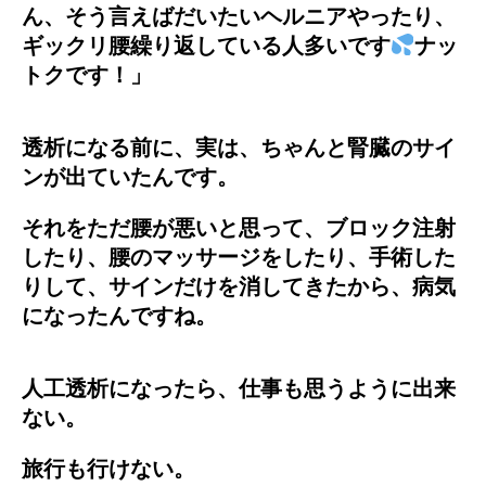
ん、そう言えばだいたいヘルニアやったり、
ギックリ腰繰り返している人多いです
ナッ
トクです！」
透析になる前に、実は、ちゃんと腎臓のサイ
ンが出ていたんです。
それをただ腰が悪いと思って、ブロック注射
したり、腰のマッサージをしたり、手術した
りして、サインだけを消してきたから、病気
になったんですね。
人工透析になったら、仕事も思うように出来
ない。
旅行も行けない。