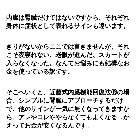
内臓は腎臓だけではないですから、それぞれ
身体に症状として表れるサインも違います。
きりがないからここでは書きませんが、それ
こそ夜寝れない、老眼が進んだ、スカートが
入らなくなった。なんてお悩みにも結構なお
金を使っている訳です。
そこへいくと、近藤式内臓機能回復法Ⓡの場
合、シンプルに腎臓にアプローチするだけ
で、他のサインが一気に無くなってきますか
ら、アレやコレややらなくてもよくなる→か
えってお金が安くなるんです。