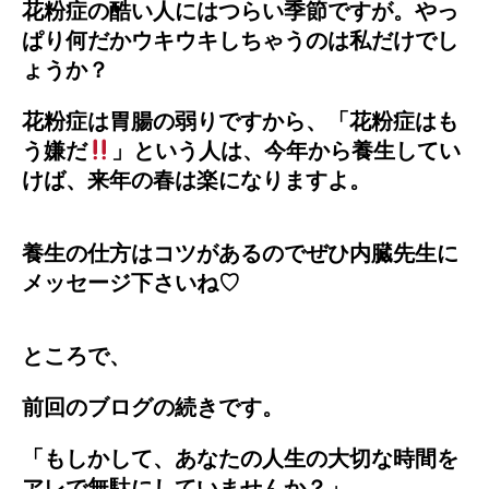
花粉症の酷い人にはつらい季節ですが。やっ
ぱり何だかウキウキしちゃうのは私だけでし
ょうか？
花粉症は胃腸の弱りですから、「花粉症はも
う嫌だ
」という人は、今年から養生してい
けば、来年の春は楽になりますよ。
養生の仕方はコツがあるのでぜひ内臓先生に
メッセージ下さいね♡
ところで、
前回のブログの続きです。
「もしかして、あなたの人生の大切な時間を
アレで無駄にしていませんか？」