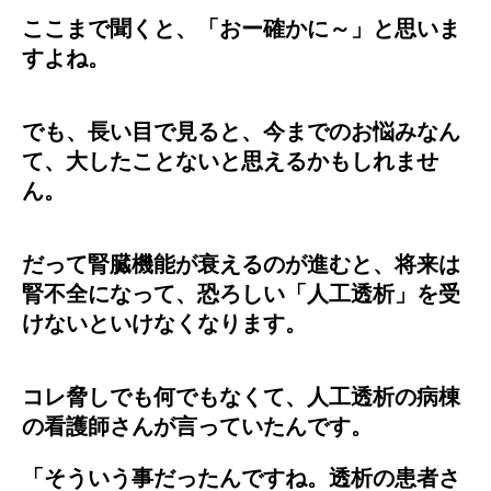
ここまで聞くと、「おー確かに～」と思いま
すよね。
でも、長い目で見ると、今までのお悩みなん
て、大したことないと思えるかもしれませ
ん。
だって腎臓機能が衰えるのが進むと、将来は
腎不全になって、恐ろしい「人工透析」を受
けないといけなくなります。
コレ脅しでも何でもなくて、人工透析の病棟
の看護師さんが言っていたんです。
「そういう事だったんですね。透析の患者さ