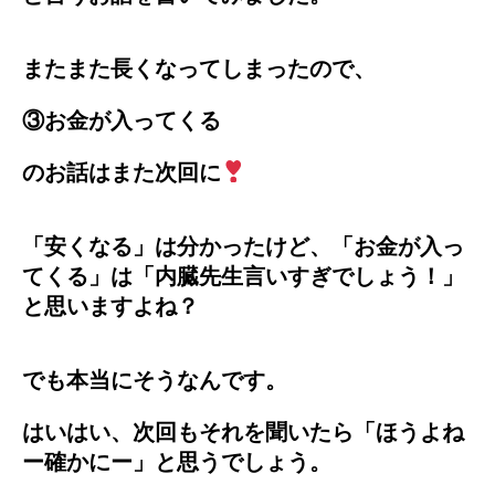
またまた長くなってしまったので、
③お金が入ってくる
のお話はまた次回に
「安くなる」は分かったけど、「お金が入っ
てくる」は「内臓先生言いすぎでしょう！」
と思いますよね？
でも本当にそうなんです。
はいはい、次回もそれを聞いたら「ほうよね
ー確かにー」と思うでしょう。