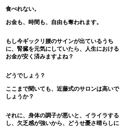
食べれない。
お金も、時間も、自由も奪われます。
もし今ギックリ腰のサインが出ているうち
に、腎臓を元気にしていたら、人生における
お金が安く済みますよね？
どうでしょう？
ここまで聞いても、近藤式のサロンは高いで
しょうか？
それに、身体の調子が悪いと、イライラする
し、欠乏感が強いから、どうせ憂さ晴らしに